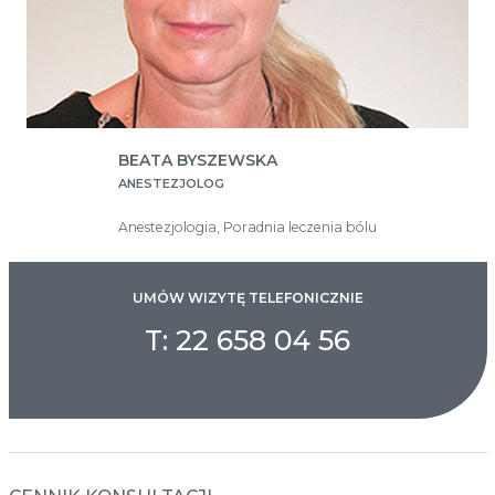
BEATA BYSZEWSKA
ANESTEZJOLOG
Anestezjologia, Poradnia leczenia bólu
UMÓW WIZYTĘ TELEFONICZNIE
T: 22 658 04 56