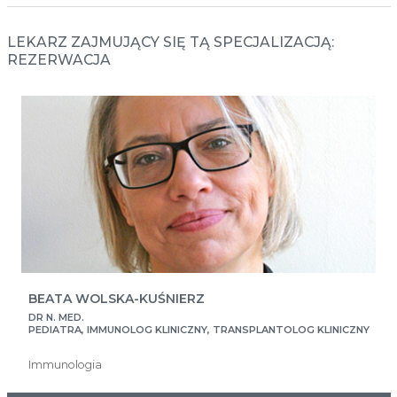
LEKARZ ZAJMUJĄCY SIĘ TĄ SPECJALIZACJĄ:
REZERWACJA
BEATA WOLSKA-KUŚNIERZ
DR N. MED.
PEDIATRA, IMMUNOLOG KLINICZNY, TRANSPLANTOLOG KLINICZNY
Immunologia