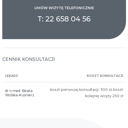
UMÓW WIZYTĘ TELEFONICZNIE
T: 22 658 04 56
CENNIK KONSULTACJI
LEKARZ
KOSZT KONSULTACJI
koszt pierwszej konsultacji: 300 zł, koszt
dr n.med. Beata
Wolska-Kuśnierz
kolejnej wizyty 250 zł