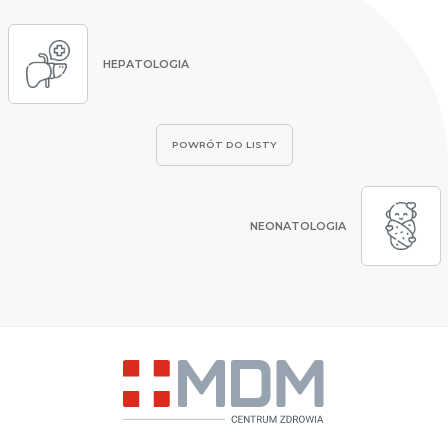
HEPATOLOGIA
POWRÓT DO LISTY
NEONATOLOGIA