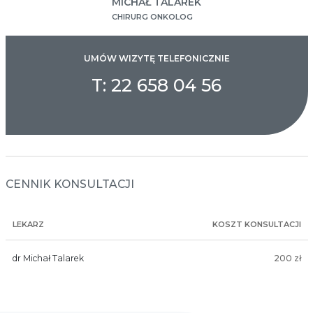
MICHAŁ TALAREK
CHIRURG ONKOLOG
UMÓW WIZYTĘ TELEFONICZNIE
T: 22 658 04 56
CENNIK KONSULTACJI
LEKARZ
KOSZT KONSULTACJI
dr Michał Talarek
200 zł