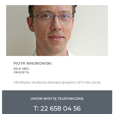
PIOTR WNOROWSKI
DR N. MED.
OKULISTA
Okulistyka, okulistyka dziecięca (pacjenci od 9 roku życia)
UMÓW WIZYTĘ TELEFONICZNIE
T: 22 658 04 56