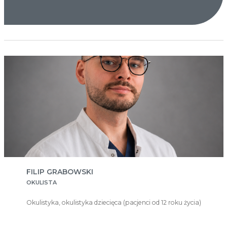
FILIP GRABOWSKI
OKULISTA
Okulistyka, okulistyka dziecięca (pacjenci od 12 roku życia)