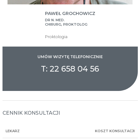
PAWEŁ GROCHOWICZ
DR N. MED.
CHIRURG, PROKTOLOG
Proktologia
UMÓW WIZYTĘ TELEFONICZNIE
T: 22 658 04 56
CENNIK KONSULTACJI
LEKARZ
KOSZT KONSULTACJI