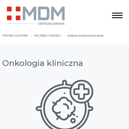
STRONA GŁÓWNA
PACJENCI DOROŚLI
ONKOLOGIA KLINICZNA
Onkologia kliniczna