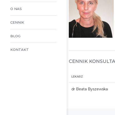
O NAS
CENNIK
BLOG
KONTAKT
CENNIK KONSULTA
LEKARZ
dr Beata Byszewska