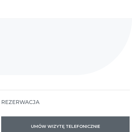
REZERWACJA
UMÓW WIZYTĘ TELEFONICZNIE