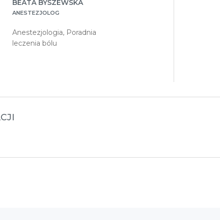
BEATA BYSZEWSKA
ANESTEZJOLOG
Anestezjologia, Poradnia
leczenia bólu
CJI