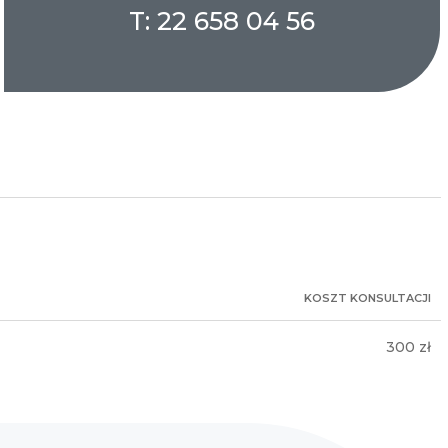
T: 22 658 04 56
KOSZT KONSULTACJI
300 zł