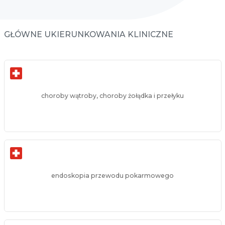
GŁÓWNE UKIERUNKOWANIA KLINICZNE
choroby wątroby, choroby żołądka i przełyku
endoskopia przewodu pokarmowego