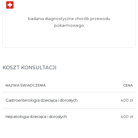
badania diagnostyczne chorób przewodu
pokarmowego
KOSZT KONSULTACJI
NAZWA ŚWIADCZENIA
CENA
Gastroenterologia dziecięca i dorosłych
400 zł
Hepatologia dziecięca i dorosłych
400 zł